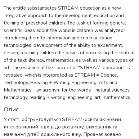
The article substantiates STREAM education as a new
integrative approach to the development, education and
training of preschool children. The task of forming general
scientific ideas about the world in children was analyzed;
introducing them to information and communication
technologies; development of the ability to experiment,
design; teaching children the basics of processing the content
of the text, literacy, mathematics, as well as various types of
art. The essence of the concept of "STREAM-education" is
revealed, which is interpreted as STREAM = Science,
Technology, Reading + Writing, Engineering, Arts and
Mathematics - an acronym for the words - natural sciences,
technology, reading + writing, engineering, art, mathematics.
Опис
У статті обґрунтовується STREAM-освіта як новий
інтегративний підхід до розвитку, виховання та
навчання дітей дошкільного віку. Проаналізовано