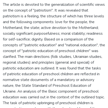
The article is devoted to the generalization of scientific views
on the concept of "patriotism". It was revealed that
patriotism is a feeling, the structure of which has three levels
and the following components: love for the people, the
Motherland, the state; active devotion to the Motherland;
socially significant purposefulness; moral stability; readiness
for self-sacrifice; dignity. Based on a comparison of the
concepts of "patriotic education" and "national education", the
concept of "patriotic education of preschool children" was
clarified. The main directions (folk studies, Ukrainian studies,
regional studies) and principles (general and special) of
patriotic education are outlined. It was found that the tasks
of patriotic education of preschool children are reflected in
normative state documents of a mandatory or advisory
nature, the State Standard of Preschool Education of
Ukraine. An analysis of the Basic component of preschool
education was carried out in the context of the outlined topic.
The task of patriotic upbringing of preschool children is