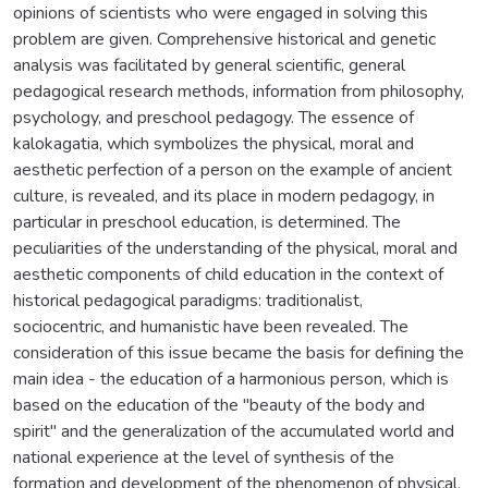
opinions of scientists who were engaged in solving this
problem are given. Comprehensive historical and genetic
analysis was facilitated by general scientific, general
pedagogical research methods, information from philosophy,
psychology, and preschool pedagogy. The essence of
kalokagatia, which symbolizes the physical, moral and
aesthetic perfection of a person on the example of ancient
culture, is revealed, and its place in modern pedagogy, in
particular in preschool education, is determined. The
peculiarities of the understanding of the physical, moral and
aesthetic components of child education in the context of
historical pedagogical paradigms: traditionalist,
sociocentric, and humanistic have been revealed. The
consideration of this issue became the basis for defining the
main idea - the education of a harmonious person, which is
based on the education of the "beauty of the body and
spirit" and the generalization of the accumulated world and
national experience at the level of synthesis of the
formation and development of the phenomenon of physical,