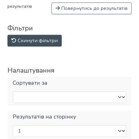
результатів
Повернутись до результатів
Фільтри
Скинути фільтри
Налаштування
Сортувати за
Результатів на сторінку