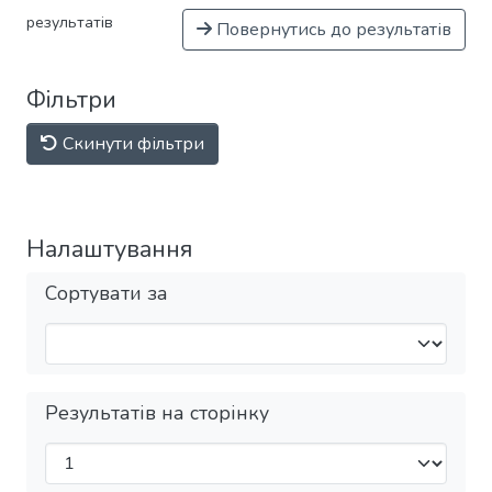
результатів
Повернутись до результатів
Фільтри
Скинути фільтри
Налаштування
Сортувати за
Результатів на сторінку