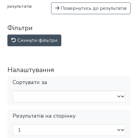
результатів
Повернутись до результатів
Фільтри
Скинути фільтри
Налаштування
Сортувати за
Результатів на сторінку