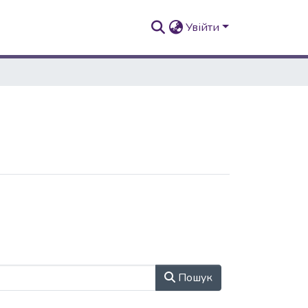
Увійти
Пошук