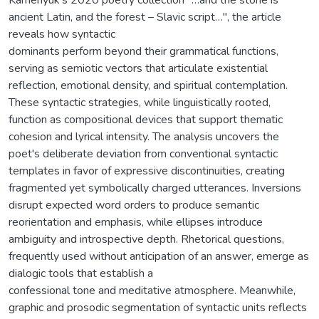
ancient Latin, and the forest – Slavic script…", the article
reveals how syntactic
dominants perform beyond their grammatical functions,
serving as semiotic vectors that articulate existential
reflection, emotional density, and spiritual contemplation.
These syntactic strategies, while linguistically rooted,
function as compositional devices that support thematic
cohesion and lyrical intensity. The analysis uncovers the
poet's deliberate deviation from conventional syntactic
templates in favor of expressive discontinuities, creating
fragmented yet symbolically charged utterances. Inversions
disrupt expected word orders to produce semantic
reorientation and emphasis, while ellipses introduce
ambiguity and introspective depth. Rhetorical questions,
frequently used without anticipation of an answer, emerge as
dialogic tools that establish a
confessional tone and meditative atmosphere. Meanwhile,
graphic and prosodic segmentation of syntactic units reflects