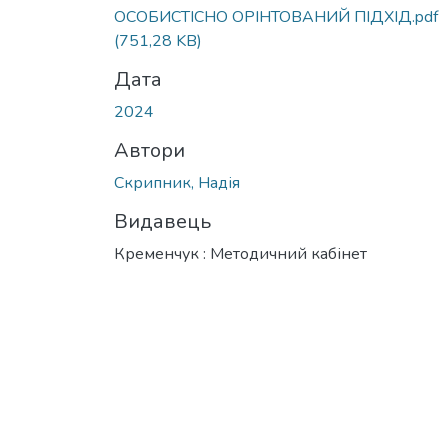
ОСОБИСТІСНО ОРІНТОВАНИЙ ПІДХІД.pdf
(751,28 KB)
Дата
2024
Автори
Скрипник, Надія
Видавець
Кременчук : Методичний кабінет