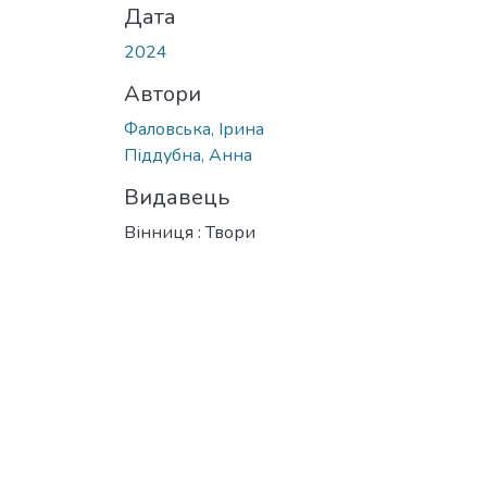
Дата
2024
Автори
Фаловська, Ірина
Піддубна, Анна
Видавець
Вінниця : Твори